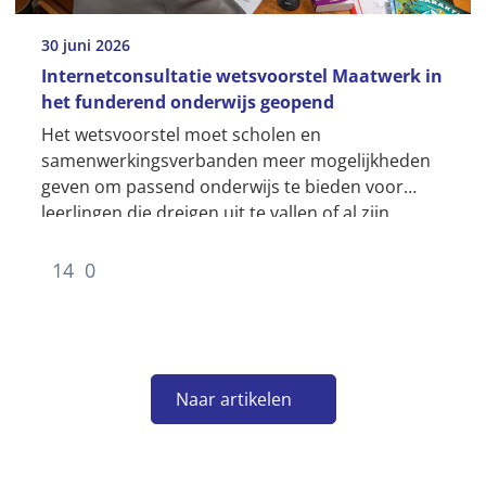
30 juni 2026
Internetconsultatie wetsvoorstel Maatwerk in
het funderend onderwijs geopend
Het wetsvoorstel moet scholen en
samenwerkingsverbanden meer mogelijkheden
geven om passend onderwijs te bieden voor
leerlingen die dreigen uit te vallen of al zijn
uitgevallen.
14
0
Naar artikelen