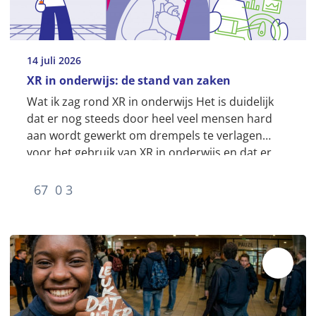
14 juli 2026
XR in onderwijs: de stand van zaken
Wat ik zag rond XR in onderwijs Het is duidelijk
dat er nog steeds door heel veel mensen hard
aan wordt gewerkt om drempels te verlagen
voor het gebruik van XR in onderwijs en dat er
tegelijk nog heel veel...
67
0
3