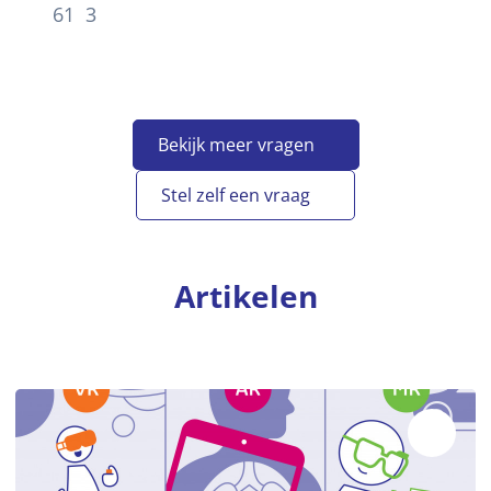
61
3
Bekijk meer vragen
Stel zelf een vraag
Artikelen