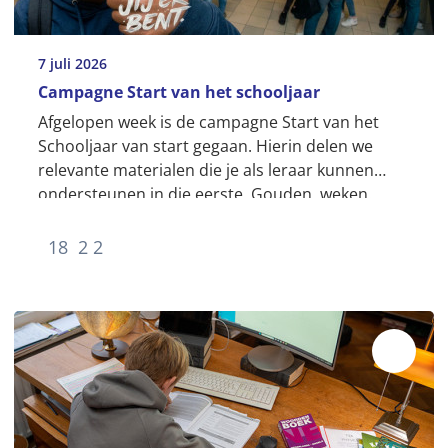
7 juli 2026
Campagne Start van het schooljaar
Afgelopen week is de campagne Start van het
Schooljaar van start gegaan. Hierin delen we
relevante materialen die je als leraar kunnen
ondersteunen in die eerste, Gouden, weken.
18
2
2