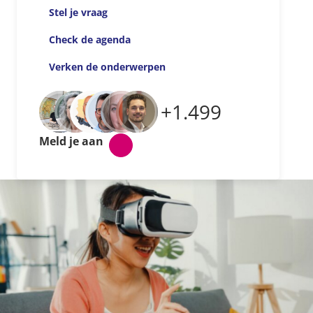
Stel je vraag
Check de agenda
Verken de onderwerpen
+1.499
Meld je aan