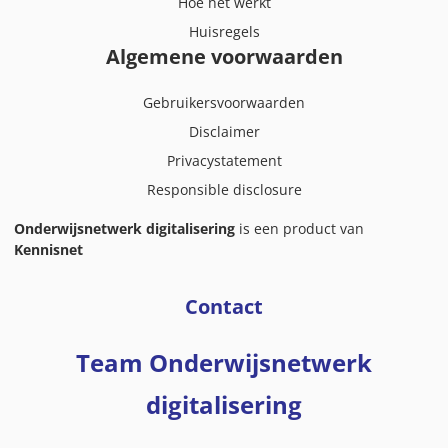
Hoe het werkt
Huisregels
Algemene voorwaarden
Gebruikersvoorwaarden
Disclaimer
Privacystatement
Responsible disclosure
Onderwijsnetwerk digitalisering
is een product van
Kennisnet
Contact
Team Onderwijsnetwerk
digitalisering